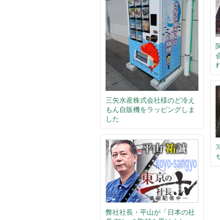
三矢水産株式会社様のど冷え
もん自販機をラッピングしま
した
弊社社長・平山が「日本の社