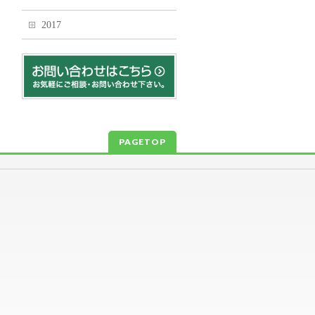
2017
PAGETOP