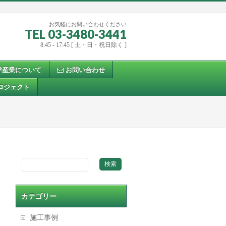
お気軽にお問い合わせください
TEL 03-3480-3441
8:45 - 17:45 [ 土・日・祝日除く ]
洋産業について
お問い合わせ
ロジェクト
カテゴリー
施工事例