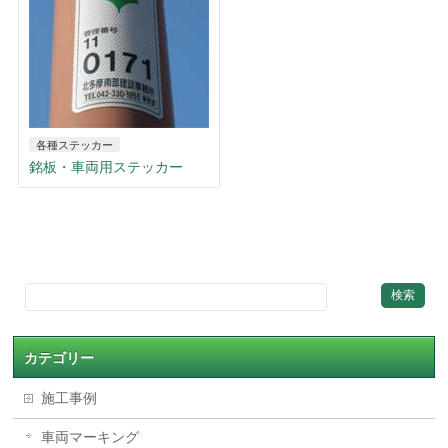
各種ステッカー
銘板・車両用ステッカー
カテゴリー
施工事例
車両マーキング