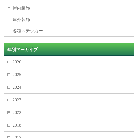
屋内装飾
屋外装飾
各種ステッカー
年別アーカイブ
2026
2025
2024
2023
2022
2018
2017