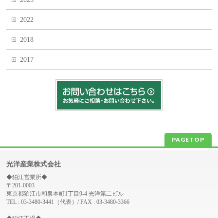
2022
2018
2017
PAGETOP
光洋産業株式会社
◆狛江営業所◆
〒201-0003
東京都狛江市和泉本町1丁目9-4 光洋第二ビル
TEL : 03-3480-3441（代表）/ FAX : 03-3480-3366