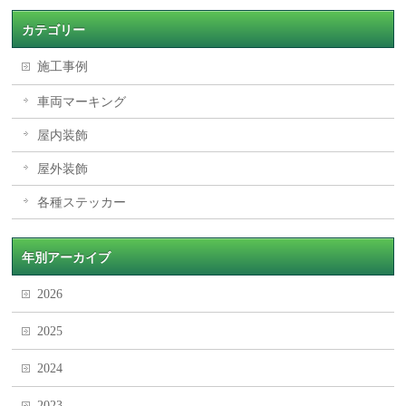
カテゴリー
施工事例
車両マーキング
屋内装飾
屋外装飾
各種ステッカー
年別アーカイブ
2026
2025
2024
2023