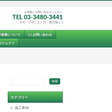
お気軽にお問い合わせください
TEL 03-3480-3441
8:45 - 17:45 [ 土・日・祝日除く ]
洋産業について
お問い合わせ
ロジェクト
カテゴリー
施工事例