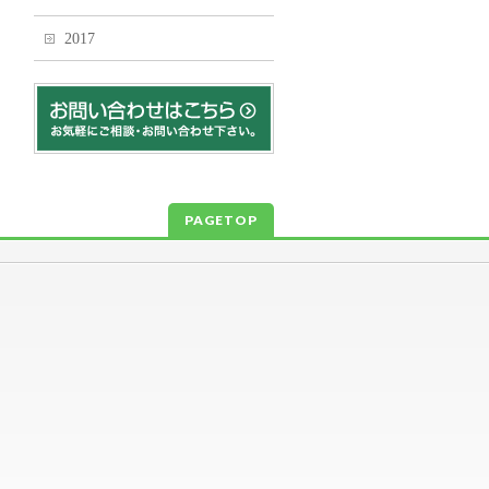
2017
PAGETOP