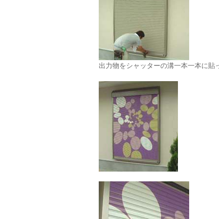
出力物をシャッターの溝一本一本に貼