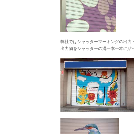
弊社ではシャッターマーキングの出力
出力物をシャッターの溝一本一本に貼