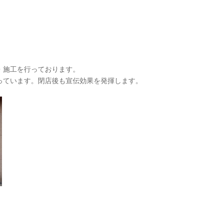
・施工を行っております。
っています。閉店後も宣伝効果を発揮します。