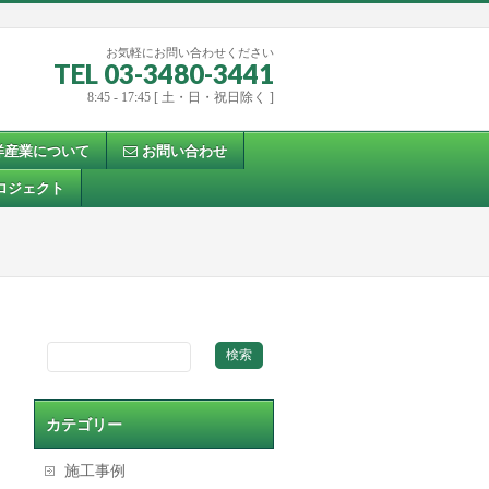
お気軽にお問い合わせください
TEL 03-3480-3441
8:45 - 17:45 [ 土・日・祝日除く ]
洋産業について
お問い合わせ
ロジェクト
カテゴリー
施工事例