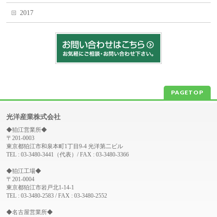
2017
PAGETOP
光洋産業株式会社
◆狛江営業所◆
〒201-0003
東京都狛江市和泉本町1丁目9-4 光洋第二ビル
TEL : 03-3480-3441（代表）/ FAX : 03-3480-3366
◆狛江工場◆
〒201-0004
東京都狛江市岩戸北1-14-1
TEL : 03-3480-2583 / FAX : 03-3480-2552
◆名古屋営業所◆