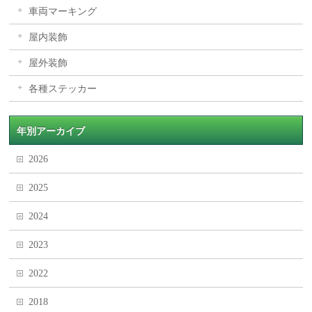
車両マーキング
屋内装飾
屋外装飾
各種ステッカー
年別アーカイブ
2026
2025
2024
2023
2022
2018