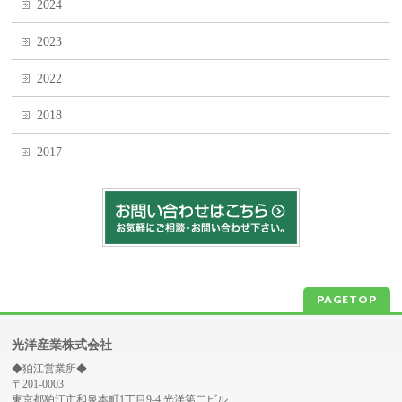
2024
2023
2022
2018
2017
PAGETOP
光洋産業株式会社
◆狛江営業所◆
〒201-0003
東京都狛江市和泉本町1丁目9-4 光洋第二ビル