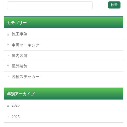
カテゴリー
施工事例
車両マーキング
屋内装飾
屋外装飾
各種ステッカー
年別アーカイブ
2026
2025