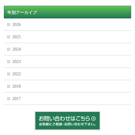
年別アーカイブ
2026
2025
2024
2023
2022
2018
2017