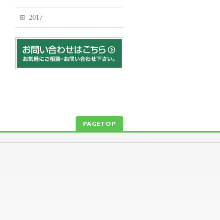
2017
PAGETOP