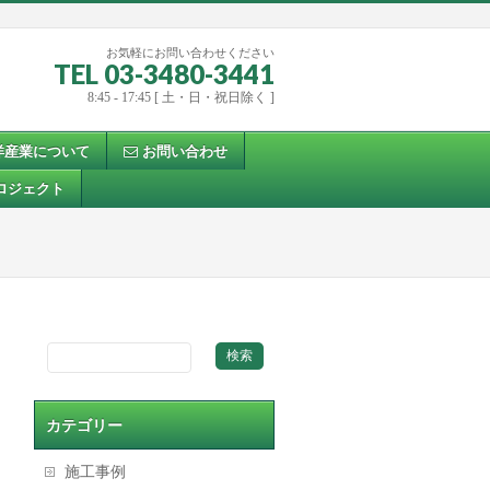
お気軽にお問い合わせください
TEL 03-3480-3441
8:45 - 17:45 [ 土・日・祝日除く ]
洋産業について
お問い合わせ
ロジェクト
カテゴリー
施工事例