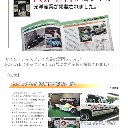
サイン・ディスプレイ業界の専門メディア
POP EYE（ポップアイ）229号に光洋産業が掲載されました。
【拡大】