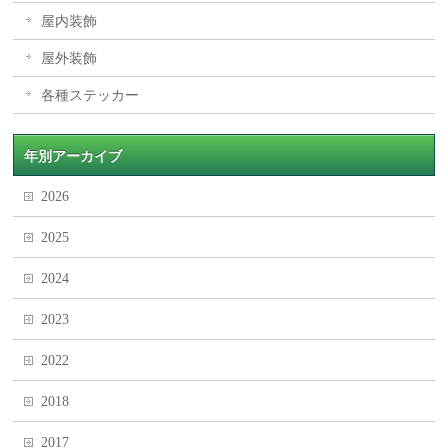
屋内装飾
屋外装飾
各種ステッカー
年別アーカイブ
2026
2025
2024
2023
2022
2018
2017